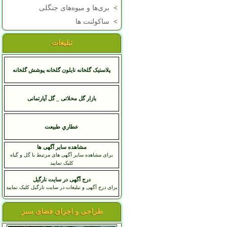
>
بری‌ها و میوه‌های جنگلی
>
ساکولنت ها
تبلیغات
پلاستیک گلخانه نایلون گلخانه پوشش گلخانه
بازار گل محلاتی _ گل آپارتمانی
عطاري طبيعت
مشاهده سایر آگهی ها
برای مشاهده سایر آگهی های مرتبط با گل و گیاه
کلیک نمایید
درج آگهی در سایت نارگیل
برای درج آگهی و تبلیغات در سایت نارگیل کلیک نمایید
طراحی و اجرای فضای سبز