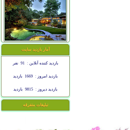
آمار بازدید سایت
بازدید کننده آنلاین :
91
نفر
بازدید امروز :
1669
بازدید
بازدید دیروز :
9815
بازدید
تبلیغات متفرقه