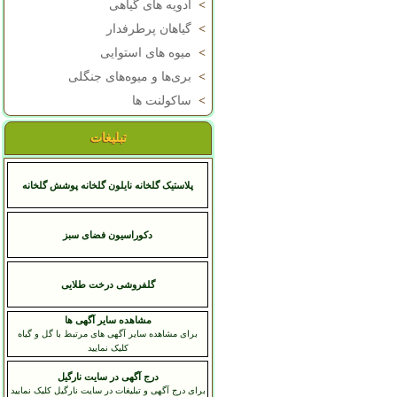
>
ادویه های گیاهی
>
گیاهان پرطرفدار
>
میوه های استوایی
>
بری‌ها و میوه‌های جنگلی
>
ساکولنت ها
تبلیغات
پلاستیک گلخانه نایلون گلخانه پوشش گلخانه
دکوراسیون فضای سبز
گلفروشی درخت طلایی
مشاهده سایر آگهی ها
برای مشاهده سایر آگهی های مرتبط با گل و گیاه
کلیک نمایید
درج آگهی در سایت نارگیل
برای درج آگهی و تبلیغات در سایت نارگیل کلیک نمایید