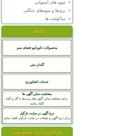
>
میوه های استوایی
>
بری‌ها و میوه‌های جنگلی
>
ساکولنت ها
تبلیغات
محصولات دکوراتیو فضای سبز
گلدان بتنی
خدمات کشاورزي
مشاهده سایر آگهی ها
برای مشاهده سایر آگهی های مرتبط با گل و گیاه
کلیک نمایید
درج آگهی در سایت نارگیل
برای درج آگهی و تبلیغات در سایت نارگیل کلیک نمایید
طراحی و اجرای فضای سبز