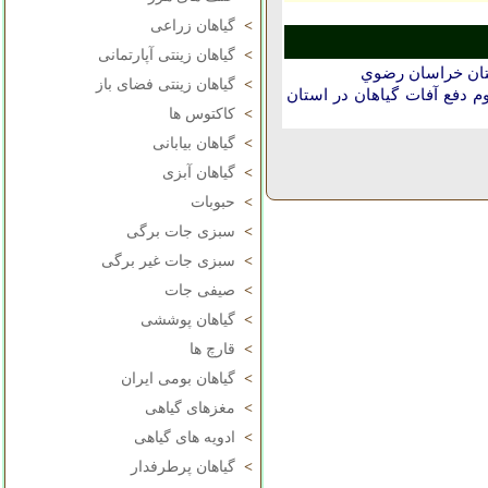
>
گیاهان زراعی
>
گیاهان زینتی آپارتمانی
ستان خراسان رضوي
>
گیاهان زینتی فضای باز
دفع آفات گیاهان در استان
>
کاکتوس ها
>
گیاهان بیابانی
>
گیاهان آبزی
>
حبوبات
>
سبزی جات برگی
>
سبزی جات غیر برگی
>
صیفی جات
>
گیاهان پوششی
>
قارچ ها
>
گیاهان بومی ایران
>
مغزهای گیاهی
>
ادویه های گیاهی
>
گیاهان پرطرفدار