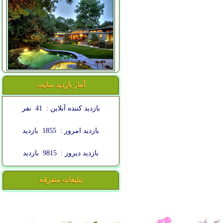
آمار بازدید سایت
بازدید کننده آنلاین :
41
نفر
بازدید امروز :
1855
بازدید
بازدید دیروز :
9815
بازدید
تبلیغات متفرقه