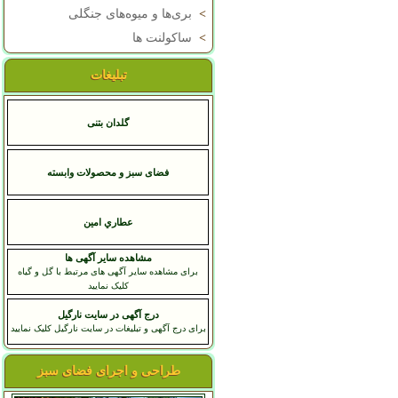
>
بری‌ها و میوه‌های جنگلی
>
ساکولنت ها
تبلیغات
گلدان بتنی
فضای سبز و محصولات وابسته
عطاري امين
مشاهده سایر آگهی ها
برای مشاهده سایر آگهی های مرتبط با گل و گیاه
کلیک نمایید
درج آگهی در سایت نارگیل
برای درج آگهی و تبلیغات در سایت نارگیل کلیک نمایید
طراحی و اجرای فضای سبز