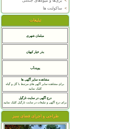
>
بری‌ها و میوه‌های جنگلی
>
ساکولنت ها
تبلیغات
مبلمان شهری
بذر خیار کیهان
پویندآب
مشاهده سایر آگهی ها
برای مشاهده سایر آگهی های مرتبط با گل و گیاه
کلیک نمایید
درج آگهی در سایت نارگیل
برای درج آگهی و تبلیغات در سایت نارگیل کلیک نمایید
طراحی و اجرای فضای سبز