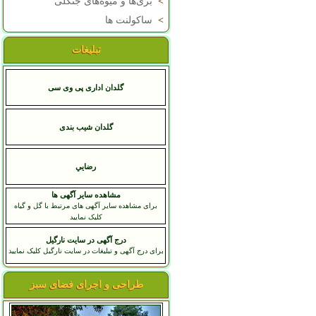
>
بری‌ها و میوه‌های جنگلی
>
ساکولنت ها
تبلیغات
گلدان اداری پی وی سی
گلدان شیب بندی
رضايي
مشاهده سایر آگهی ها
برای مشاهده سایر آگهی های مرتبط با گل و گیاه
کلیک نمایید
درج آگهی در سایت نارگیل
برای درج آگهی و تبلیغات در سایت نارگیل کلیک نمایید
طراحی و اجرای فضای سبز