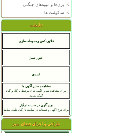
>
بری‌ها و میوه‌های جنگلی
>
ساکولنت ها
تبلیغات
فلاورباکس ومحوطه سازی
دیوار سبز
اسدي
مشاهده سایر آگهی ها
برای مشاهده سایر آگهی های مرتبط با گل و گیاه
کلیک نمایید
درج آگهی در سایت نارگیل
برای درج آگهی و تبلیغات در سایت نارگیل کلیک نمایید
طراحی و اجرای فضای سبز