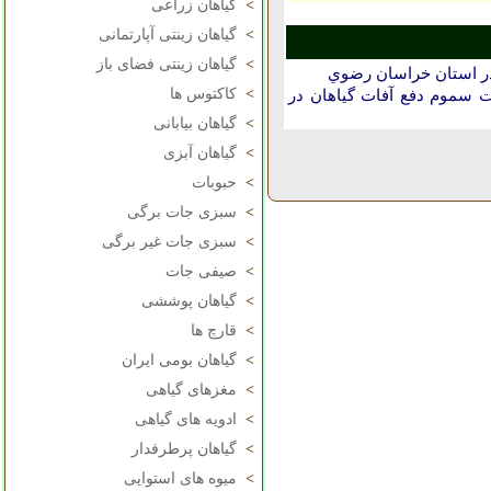
>
گیاهان زراعی
>
گیاهان زینتی آپارتمانی
>
گیاهان زینتی فضای باز
در استان خراسان رضوي
>
کاکتوس ها
 سموم دفع آفات گیاهان در
>
گیاهان بیابانی
>
گیاهان آبزی
>
حبوبات
>
سبزی جات برگی
>
سبزی جات غیر برگی
>
صیفی جات
>
گیاهان پوششی
>
قارچ ها
>
گیاهان بومی ایران
>
مغزهای گیاهی
>
ادویه های گیاهی
>
گیاهان پرطرفدار
>
میوه های استوایی