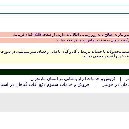
 نیاز به اصلاح یا به روز رسانی اطلاعات دارید، از صفحه
Edit
اقدام فرمایید
رگونه سوال به صفحه
تماس به ما
مراجعه نمایید
نده محصولات یا خدمات مرتبط با گل و گیاه، باغبانی و فضای سبز میباشید، در صورت
ه خود را ثبت و معرفی نمایید.
|
ر
فروش و خدمات ابزار باغبانی در استان مازندران
|
ان در جويبار
فروش و خدمات سموم دفع آفات گیاهان در استا