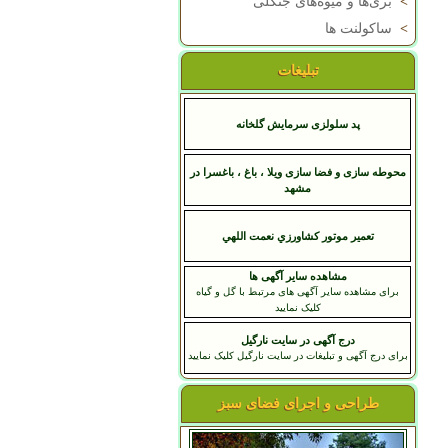
>
بری‌ها و میوه‌های جنگلی
>
ساکولنت ها
تبلیغات
پد سلولزی سرمایش گلخانه
محوطه سازی و فضا سازی ویلا ، باغ ، باغسرا در
مشهد
تعمير موتور کشاورزي نعمت اللهي
مشاهده سایر آگهی ها
برای مشاهده سایر آگهی های مرتبط با گل و گیاه
کلیک نمایید
درج آگهی در سایت نارگیل
برای درج آگهی و تبلیغات در سایت نارگیل کلیک نمایید
طراحی و اجرای فضای سبز