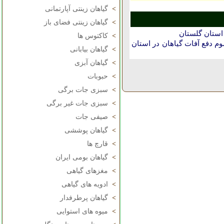
>
گیاهان زینتی آپارتمانی
>
گیاهان زینتی فضای باز
 استان گلستان
>
کاکتوس ها
 دفع آفات گیاهان در استان
>
گیاهان بیابانی
>
گیاهان آبزی
>
حبوبات
>
سبزی جات برگی
>
سبزی جات غیر برگی
>
صیفی جات
>
گیاهان پوششی
>
قارچ ها
>
گیاهان بومی ایران
>
مغزهای گیاهی
>
ادویه های گیاهی
>
گیاهان پرطرفدار
>
میوه های استوایی