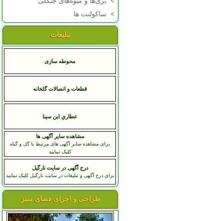
>
بری‌ها و میوه‌های جنگلی
>
ساکولنت ها
تبلیغات
محوطه سازی
قطعات و اتصالات گلخانه
عطاري ابن سينا
مشاهده سایر آگهی ها
برای مشاهده سایر آگهی های مرتبط با گل و گیاه
کلیک نمایید
درج آگهی در سایت نارگیل
برای درج آگهی و تبلیغات در سایت نارگیل کلیک نمایید
طراحی و اجرای فضای سبز