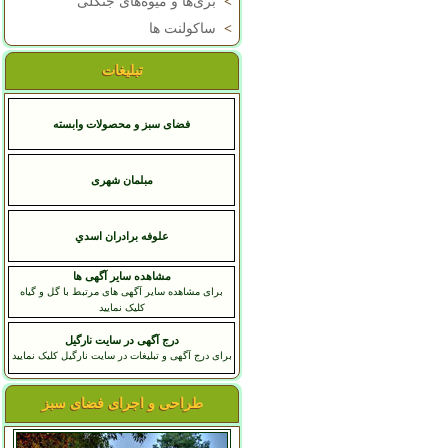
>
بری‌ها و میوه‌های جنگلی
>
ساکولنت ها
تبلیغات
فضای سبز و محصولات وابسته
مبلمان شهری
علوفه برادران اسدي
مشاهده سایر آگهی ها
برای مشاهده سایر آگهی های مرتبط با گل و گیاه
کلیک نمایید
درج آگهی در سایت نارگیل
برای درج آگهی و تبلیغات در سایت نارگیل کلیک نمایید
طراحی و اجرای فضای سبز