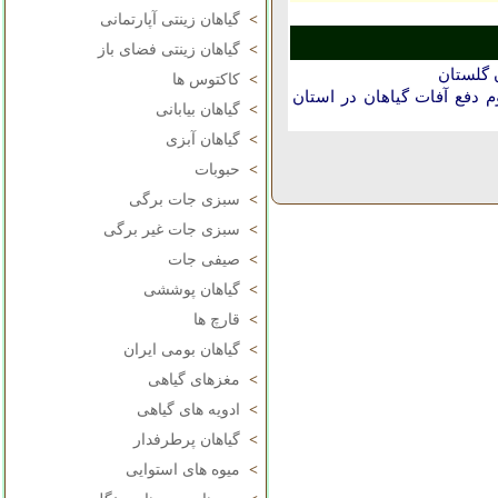
>
گیاهان زینتی آپارتمانی
>
گیاهان زینتی فضای باز
 گلستان
>
کاکتوس ها
دفع آفات گیاهان در استان
>
گیاهان بیابانی
>
گیاهان آبزی
>
حبوبات
>
سبزی جات برگی
>
سبزی جات غیر برگی
>
صیفی جات
>
گیاهان پوششی
>
قارچ ها
>
گیاهان بومی ایران
>
مغزهای گیاهی
>
ادویه های گیاهی
>
گیاهان پرطرفدار
>
میوه های استوایی