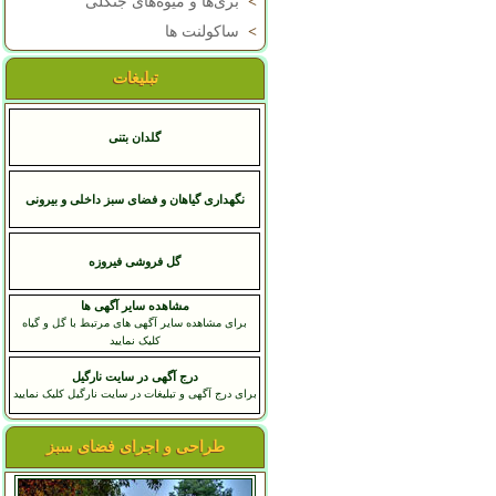
>
بری‌ها و میوه‌های جنگلی
>
ساکولنت ها
تبلیغات
گلدان بتنی
نگهداری گیاهان و فضای سبز داخلی و بیرونی
گل فروشی فیروزه
مشاهده سایر آگهی ها
برای مشاهده سایر آگهی های مرتبط با گل و گیاه
کلیک نمایید
درج آگهی در سایت نارگیل
برای درج آگهی و تبلیغات در سایت نارگیل کلیک نمایید
طراحی و اجرای فضای سبز