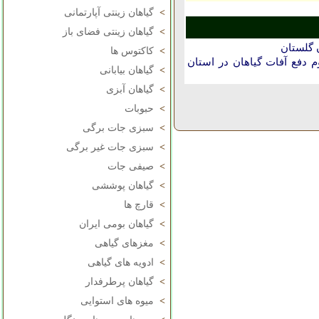
>
گیاهان زینتی آپارتمانی
>
گیاهان زینتی فضای باز
 گلستان
>
کاکتوس ها
دفع آفات گیاهان در استان
>
گیاهان بیابانی
>
گیاهان آبزی
>
حبوبات
>
سبزی جات برگی
>
سبزی جات غیر برگی
>
صیفی جات
>
گیاهان پوششی
>
قارچ ها
>
گیاهان بومی ایران
>
مغزهای گیاهی
>
ادویه های گیاهی
>
گیاهان پرطرفدار
>
میوه های استوایی