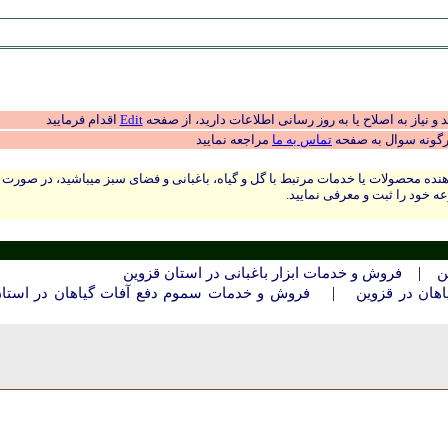
 نیاز به اصلاح یا به روز رسانی اطلاعات دارید، از صفحه
Edit
اقدام فرمایید
رگونه سوال به صفحه
تماس به ما
مراجعه نمایید
نده محصولات یا خدمات مرتبط با گل و گیاه، باغبانی و فضای سبز میباشید، در صورت
ه خود را ثبت و معرفی نمایید.
|
ين
فروش و خدمات ابزار باغبانی در استان قزوين
|
هان در قزوين
فروش و خدمات سموم دفع آفات گیاهان در استا