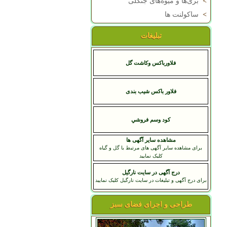
>
بری‌ها و میوه‌های جنگلی
>
ساکولنت ها
تبلیغات
فلاورباکس وکاشت گل
فلاور باکس شیب بندی
کود وسم فروشي
مشاهده سایر آگهی ها
برای مشاهده سایر آگهی های مرتبط با گل و گیاه
کلیک نمایید
درج آگهی در سایت نارگیل
برای درج آگهی و تبلیغات در سایت نارگیل کلیک نمایید
طراحی و اجرای فضای سبز