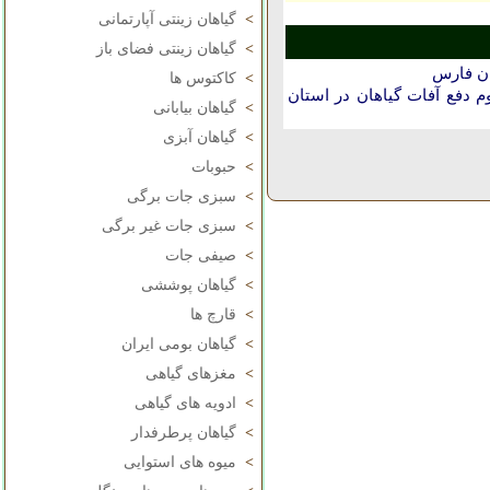
>
گیاهان زینتی آپارتمانی
>
گیاهان زینتی فضای باز
ان فارس
>
کاکتوس ها
دفع آفات گیاهان در استان
>
گیاهان بیابانی
>
گیاهان آبزی
>
حبوبات
>
سبزی جات برگی
>
سبزی جات غیر برگی
>
صیفی جات
>
گیاهان پوششی
>
قارچ ها
>
گیاهان بومی ایران
>
مغزهای گیاهی
>
ادویه های گیاهی
>
گیاهان پرطرفدار
>
میوه های استوایی