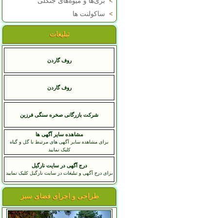
>
بری‌ها و میوه‌های جنگلی
>
ساکولنت ها
تبلیغات
روف گاردن
روف گاردن
شرکت بازرگانی صخره سنگی فرزین
مشاهده سایر آگهی ها
برای مشاهده سایر آگهی های مرتبط با گل و گیاه
کلیک نمایید
درج آگهی در سایت نارگیل
برای درج آگهی و تبلیغات در سایت نارگیل کلیک نمایید
طراحی و اجرای فضای سبز