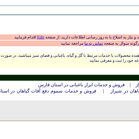
 نیاز به اصلاح یا به روز رسانی اطلاعات دارید، از صفحه
Edit
اقدام فرمایید
رگونه سوال به صفحه
تماس به ما
مراجعه نمایید
نده محصولات یا خدمات مرتبط با گل و گیاه، باغبانی و فضای سبز میباشید، در صورت
ه خود را ثبت و معرفی نمایید.
|
ز
فروش و خدمات ابزار باغبانی در استان فارس
|
هان در شيراز
فروش و خدمات سموم دفع آفات گیاهان در استا