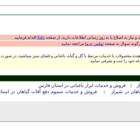
 نیاز به اصلاح یا به روز رسانی اطلاعات دارید، از صفحه
Edit
اقدام فرمایید
رگونه سوال به صفحه
تماس به ما
مراجعه نمایید
نده محصولات یا خدمات مرتبط با گل و گیاه، باغبانی و فضای سبز میباشید، در صورت
ه خود را ثبت و معرفی نمایید.
|
ز
فروش و خدمات ابزار باغبانی در استان فارس
|
هان در شيراز
فروش و خدمات سموم دفع آفات گیاهان در استا