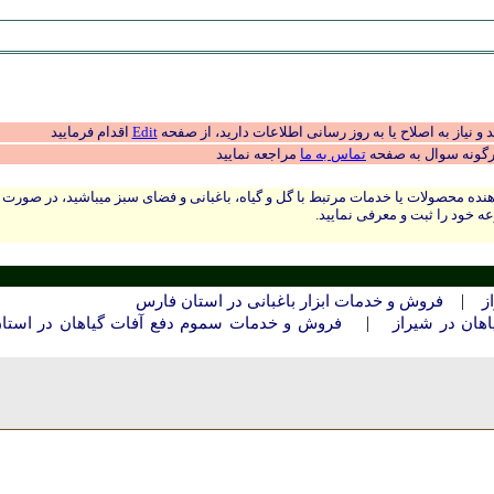
 نیاز به اصلاح یا به روز رسانی اطلاعات دارید، از صفحه
Edit
اقدام فرمایید
رگونه سوال به صفحه
تماس به ما
مراجعه نمایید
نده محصولات یا خدمات مرتبط با گل و گیاه، باغبانی و فضای سبز میباشید، در صورت
ه خود را ثبت و معرفی نمایید.
|
ز
فروش و خدمات ابزار باغبانی در استان فارس
|
هان در شيراز
فروش و خدمات سموم دفع آفات گیاهان در استا