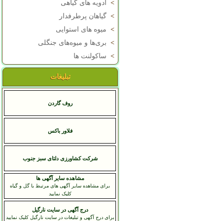
>
ادویه های گیاهی
>
گیاهان پرطرفدار
>
میوه های استوایی
>
بری‌ها و میوه‌های جنگلی
>
ساکولنت ها
تبلیغات
روف گاردن
فلاور باکس
شرکت کشاورزی دلتای سبز جنوب
مشاهده سایر آگهی ها
برای مشاهده سایر آگهی های مرتبط با گل و گیاه
کلیک نمایید
درج آگهی در سایت نارگیل
برای درج آگهی و تبلیغات در سایت نارگیل کلیک نمایید