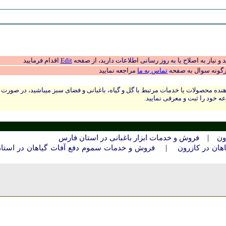
 نیاز به اصلاح یا به روز رسانی اطلاعات دارید، از صفحه
Edit
اقدام فرمایید
رگونه سوال به صفحه
تماس به ما
مراجعه نمایید
نده محصولات یا خدمات مرتبط با گل و گیاه، باغبانی و فضای سبز میباشید، در صورت
ه خود را ثبت و معرفی نمایید.
|
ون
فروش و خدمات ابزار باغبانی در استان فارس
|
ان در کازرون
فروش و خدمات سموم دفع آفات گیاهان در استا