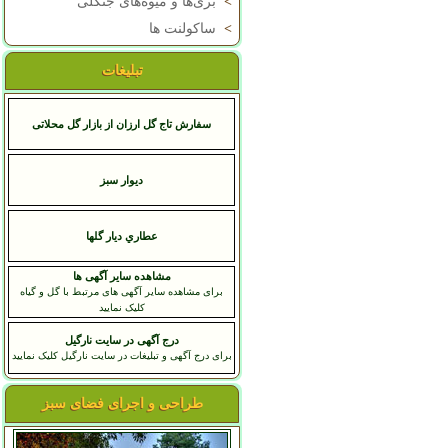
>
بری‌ها و میوه‌های جنگلی
>
ساکولنت ها
تبلیغات
سفارش تاج گل ارزان از بازار گل محلاتی
دیوار سبز
عطاري ديار گلها
مشاهده سایر آگهی ها
برای مشاهده سایر آگهی های مرتبط با گل و گیاه
کلیک نمایید
درج آگهی در سایت نارگیل
برای درج آگهی و تبلیغات در سایت نارگیل کلیک نمایید
طراحی و اجرای فضای سبز