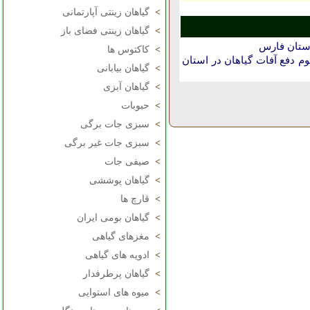
>
گیاهان زینتی آپارتمانی
>
گیاهان زینتی فضای باز
استان فارس
>
کاکتوس ها
دفع آفات گیاهان در استان
>
گیاهان بیابانی
>
گیاهان آبزی
>
حبوبات
>
سبزی جات برگی
>
سبزی جات غیر برگی
>
صیفی جات
>
گیاهان پوششی
>
قارچ ها
>
گیاهان بومی ایران
>
مغزهای گیاهی
>
ادویه های گیاهی
>
گیاهان پرطرفدار
>
میوه های استوایی