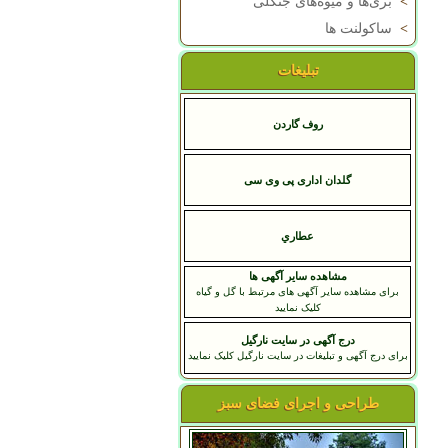
>
بری‌ها و میوه‌های جنگلی
>
ساکولنت ها
تبلیغات
روف گاردن
گلدان اداری پی وی سی
عطاري
مشاهده سایر آگهی ها
برای مشاهده سایر آگهی های مرتبط با گل و گیاه
کلیک نمایید
درج آگهی در سایت نارگیل
برای درج آگهی و تبلیغات در سایت نارگیل کلیک نمایید
طراحی و اجرای فضای سبز