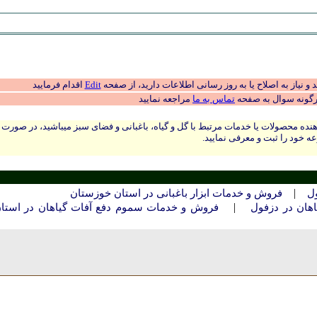
 نیاز به اصلاح یا به روز رسانی اطلاعات دارید، از صفحه
Edit
اقدام فرمایید
رگونه سوال به صفحه
تماس به ما
مراجعه نمایید
نده محصولات یا خدمات مرتبط با گل و گیاه، باغبانی و فضای سبز میباشید، در صورت
ه خود را ثبت و معرفی نمایید.
|
ول
فروش و خدمات ابزار باغبانی در استان خوزستان
|
هان در دزفول
فروش و خدمات سموم دفع آفات گیاهان در استا