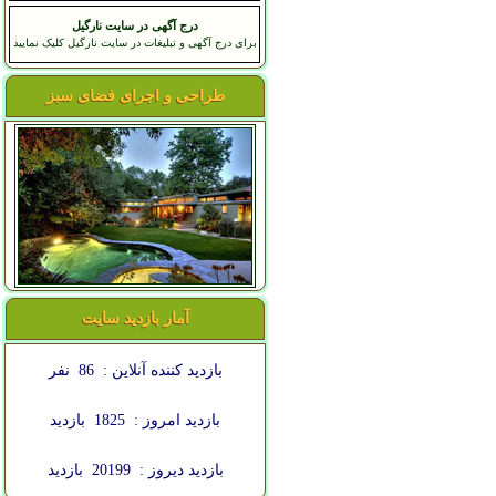
درج آگهی در سایت نارگیل
برای درج آگهی و تبلیغات در سایت نارگیل کلیک نمایید
طراحی و اجرای فضای سبز
آمار بازدید سایت
بازدید کننده آنلاین :
86
نفر
بازدید امروز :
1825
بازدید
بازدید دیروز :
20199
بازدید