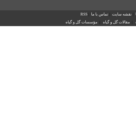
|
نقشه سایت
|
تماس با ما
|
RSS
|
مقالات گل و گیاه
|
مؤسسات گل و گیاه