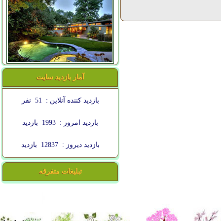
آمار بازدید سایت
بازدید کننده آنلاین :
51
نفر
بازدید امروز :
1993
بازدید
بازدید دیروز :
12837
بازدید
تبلیغات متفرقه