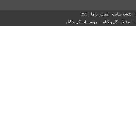
|
نقشه سایت
|
تماس با ما
|
RSS
|
مقالات گل و گیاه
|
مؤسسات گل و گیاه