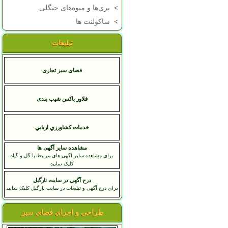
>
بری‌ها و میوه‌های جنگلی
>
ساکولنت ها
تبلیغات
فضای سبز تجاری
فلاور باکس شیب بندی
خدمات کشاورزي اربابي
مشاهده سایر آگهی ها
برای مشاهده سایر آگهی های مرتبط با گل و گیاه
کلیک نمایید
درج آگهی در سایت نارگیل
برای درج آگهی و تبلیغات در سایت نارگیل کلیک نمایید
طراحی و اجرای فضای سبز