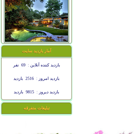
آمار بازدید سایت
بازدید کننده آنلاین :
69
نفر
بازدید امروز :
2516
بازدید
بازدید دیروز :
9815
بازدید
تبلیغات متفرقه