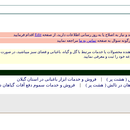
 نیاز به اصلاح یا به روز رسانی اطلاعات دارید، از صفحه
Edit
اقدام فرمایید
رگونه سوال به صفحه
تماس به ما
مراجعه نمایید
نده محصولات یا خدمات مرتبط با گل و گیاه، باغبانی و فضای سبز میباشید، در صورت
ه خود را ثبت و معرفی نمایید.
|
 ( هشت پر )
فروش و خدمات ابزار باغبانی در استان گيلان
|
ن در تالش ( هشت پر )
فروش و خدمات سموم دفع آفات گیاهان د