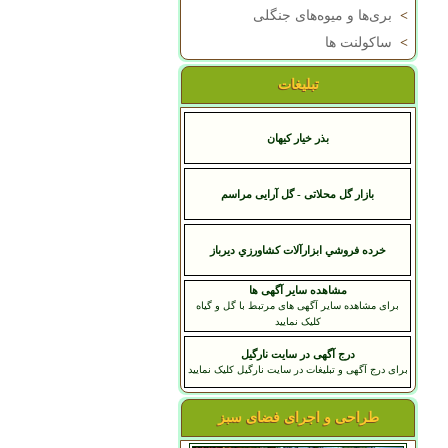
>
بری‌ها و میوه‌های جنگلی
>
ساکولنت ها
تبلیغات
بذر خیار کیهان
بازار گل محلاتی - گل آرایی مراسم
خرده فروشي ابزارآلات کشاورزي ديرباز
مشاهده سایر آگهی ها
برای مشاهده سایر آگهی های مرتبط با گل و گیاه
کلیک نمایید
درج آگهی در سایت نارگیل
برای درج آگهی و تبلیغات در سایت نارگیل کلیک نمایید
طراحی و اجرای فضای سبز