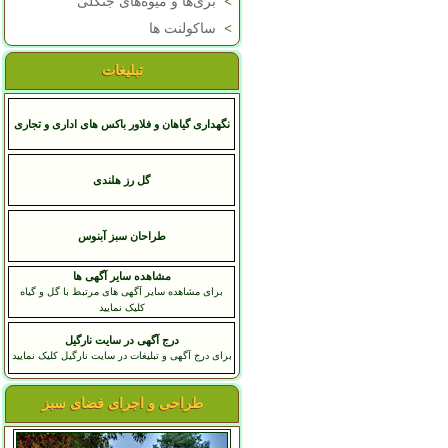
>
بری‌ها و میوه‌های جنگلی
>
ساکولنت ها
تبلیغات
نگهداری گیاهان و فلاور باکس های اداری و تجاری
گل رز هلندی
طراحان سبز آبنوس
مشاهده سایر آگهی ها
برای مشاهده سایر آگهی های مرتبط با گل و گیاه
کلیک نمایید
درج آگهی در سایت نارگیل
برای درج آگهی و تبلیغات در سایت نارگیل کلیک نمایید
طراحی و اجرای فضای سبز