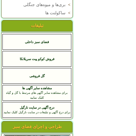
>
بری‌ها و میوه‌های جنگلی
>
ساکولنت ها
تبلیغات
فضای سبز داخلی
فروش کوکو پیت سریلانکا
گل فروشی
مشاهده سایر آگهی ها
برای مشاهده سایر آگهی های مرتبط با گل و گیاه
کلیک نمایید
درج آگهی در سایت نارگیل
برای درج آگهی و تبلیغات در سایت نارگیل کلیک نمایید
طراحی و اجرای فضای سبز