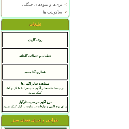
>
بری‌ها و میوه‌های جنگلی
>
ساکولنت ها
تبلیغات
روف گاردن
قطعات و اتصالات گلخانه
عطاري آقا محمد
مشاهده سایر آگهی ها
برای مشاهده سایر آگهی های مرتبط با گل و گیاه
کلیک نمایید
درج آگهی در سایت نارگیل
برای درج آگهی و تبلیغات در سایت نارگیل کلیک نمایید
طراحی و اجرای فضای سبز