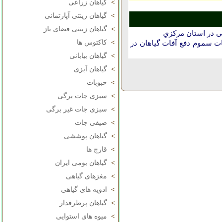
>
گیاهان زراعی
>
گیاهان زینتی آپارتمانی
>
گیاهان زینتی فضای باز
نی در استان مركزي
>
کاکتوس ها
 سموم دفع آفات گیاهان در
>
گیاهان بیابانی
>
گیاهان آبزی
>
حبوبات
>
سبزی جات برگی
>
سبزی جات غیر برگی
>
صیفی جات
>
گیاهان پوششی
>
قارچ ها
>
گیاهان بومی ایران
>
مغزهای گیاهی
>
ادویه های گیاهی
>
گیاهان پرطرفدار
>
میوه های استوایی