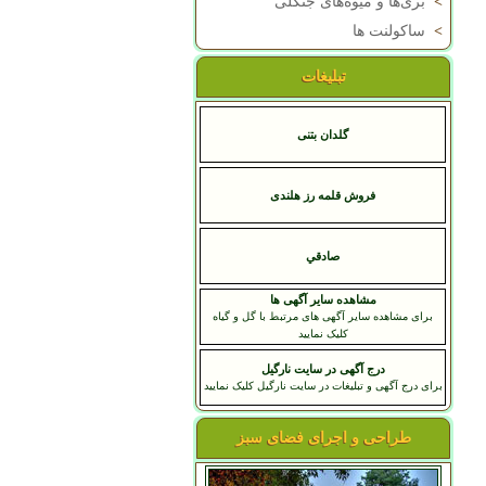
>
بری‌ها و میوه‌های جنگلی
>
ساکولنت ها
تبلیغات
گلدان بتنی
فروش قلمه رز هلندی
صادقي
مشاهده سایر آگهی ها
برای مشاهده سایر آگهی های مرتبط با گل و گیاه
کلیک نمایید
درج آگهی در سایت نارگیل
برای درج آگهی و تبلیغات در سایت نارگیل کلیک نمایید
طراحی و اجرای فضای سبز