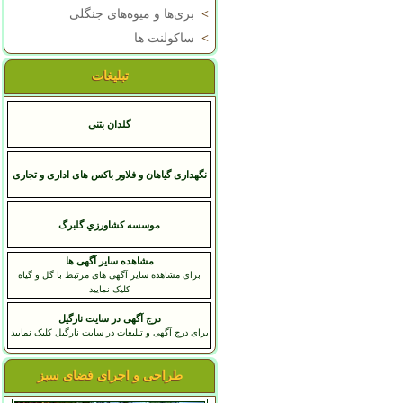
>
بری‌ها و میوه‌های جنگلی
>
ساکولنت ها
تبلیغات
گلدان بتنی
نگهداری گیاهان و فلاور باکس های اداری و تجاری
موسسه کشاورزي گلبرگ
مشاهده سایر آگهی ها
برای مشاهده سایر آگهی های مرتبط با گل و گیاه
کلیک نمایید
درج آگهی در سایت نارگیل
برای درج آگهی و تبلیغات در سایت نارگیل کلیک نمایید
طراحی و اجرای فضای سبز