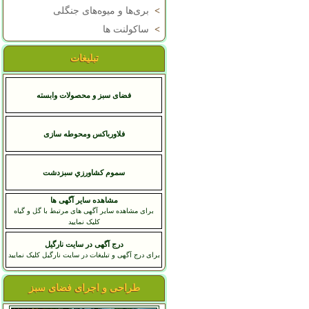
>
بری‌ها و میوه‌های جنگلی
>
ساکولنت ها
تبلیغات
فضای سبز و محصولات وابسته
فلاورباکس ومحوطه سازی
سموم کشاورزي سبزدشت
مشاهده سایر آگهی ها
برای مشاهده سایر آگهی های مرتبط با گل و گیاه
کلیک نمایید
درج آگهی در سایت نارگیل
برای درج آگهی و تبلیغات در سایت نارگیل کلیک نمایید
طراحی و اجرای فضای سبز