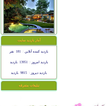
آمار بازدید سایت
بازدید کننده آنلاین :
181
نفر
بازدید امروز :
13951
بازدید
بازدید دیروز :
9815
بازدید
تبلیغات متفرقه