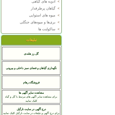
>
ادویه های گیاهی
>
گیاهان پرطرفدار
>
میوه های استوایی
>
بری‌ها و میوه‌های جنگلی
>
ساکولنت ها
تبلیغات
گل رز هلندی
نگهداری گیاهان و فضای سبز داخلی و بیرونی
فروشگاه رهام
مشاهده سایر آگهی ها
برای مشاهده سایر آگهی های مرتبط با گل و گیاه
کلیک نمایید
درج آگهی در سایت نارگیل
برای درج آگهی و تبلیغات در سایت نارگیل کلیک نمایید