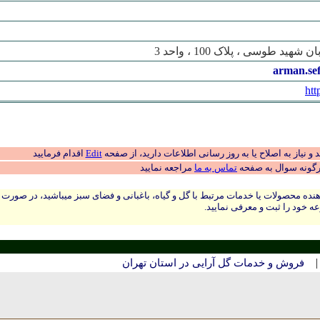
هید طوسی ، پلاک 100 ، واحد 3
arman.sef
htt
 نیاز به اصلاح یا به روز رسانی اطلاعات دارید، از صفحه
Edit
اقدام فرمایید
رگونه سوال به صفحه
تماس به ما
مراجعه نمایید
نده محصولات یا خدمات مرتبط با گل و گیاه، باغبانی و فضای سبز میباشید، در صورت
ه خود را ثبت و معرفی نمایید.
فروش و خدمات گل آرایی در استان تهران