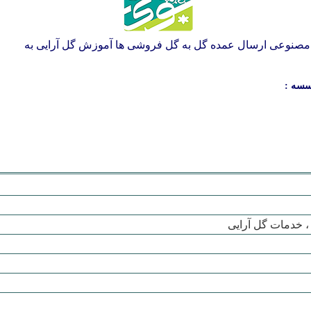
و مصنوعی ارسال عمده گل به گل فروشی ها آموزش گل آرایی به
سسه :
، خدمات گل آرایی