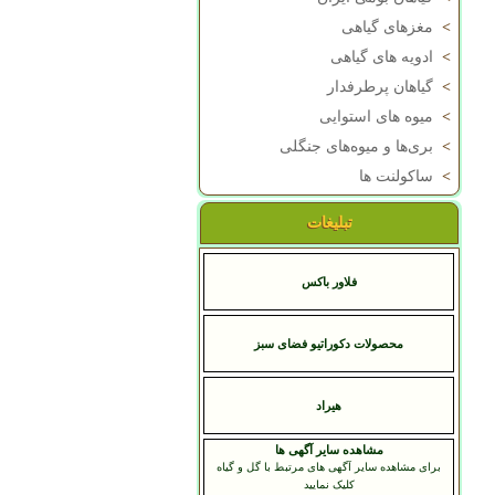
>
مغزهای گیاهی
>
ادویه های گیاهی
>
گیاهان پرطرفدار
>
میوه های استوایی
>
بری‌ها و میوه‌های جنگلی
>
ساکولنت ها
تبلیغات
فلاور باکس
محصولات دکوراتیو فضای سبز
هيراد
مشاهده سایر آگهی ها
برای مشاهده سایر آگهی های مرتبط با گل و گیاه
کلیک نمایید