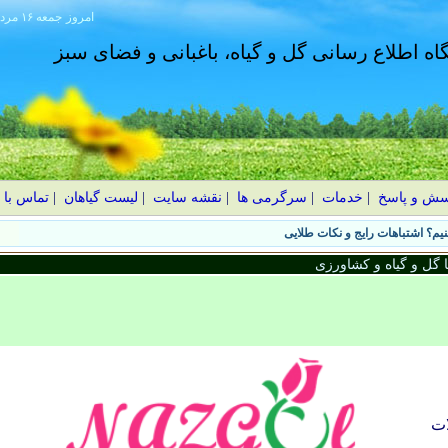
امروز
۱۴۰۵ جمعه ۱۶ مرداد
گاه اطلاع رسانی گل و گیاه، باغبانی و فضای سبز
سش و پاسخ
|
خدمات
|
سرگرمی ها
|
نقشه سایت
|
لیست گیاهان
|
تماس با 
یم؟ اشتباهات رایج و نکات طلایی
گل و گیاه و کشاورزی
ت