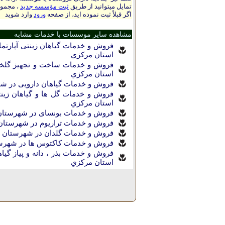
تمایل میتوانید از طریق
ثبت مؤسسه جدید
، مجموع
اگر قبلاً ثبت نموده اید، از صفحه
ورود
وارد شوید
مشاهده سایر موسسات با خدمات مشابه
فروش و خدمات گیاهان زینتی آپارتم
استان مركزي
فروش و خدمات ساخت و تجهیز گلخان
استان مركزي
فروش و خدمات گیاهان دارویی در ش
فروش و خدمات گل ها و گیاهان زین
استان مركزي
فروش و خدمات بونسای در شهرستان
فروش و خدمات تراریوم در شهرستان
فروش و خدمات گلدان در شهرستان 
فروش و خدمات کاکتوس ها در شهرس
فروش و خدمات بذر ، دانه و پیاز گی
استان مركزي