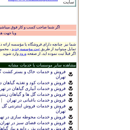
سایت
اگر شما صاحب کسب و کار فوق میباشید و
ویا جهت ه
شما نیز چنانچه دارای فروشگاه یا مؤسسه ارائه ده
تمایل میتوانید از طریق
ثبت مؤسسه جدید
، مجموع
اگر قبلاً ثبت نموده اید، از صفحه
ورود
وارد شوید
مشاهده سایر موسسات با خدمات مشابه
فروش و خدمات خاک و بستر کشت گیا
تهران
فروش و خدمات کود و تغذیه گیاهان در
فروش و خدمات آبیاری گیاهان در تهر
فروش و خدمات گل ها و گیاهان زینتی
|
فروش و خدمات باغبانی در تهران
فروش و خدمات فروش اینترنتی گل و 
تهران
فروش و خدمات محوطه سازی در تهر
فروش و خدمات فضای سبز در تهران
فروش و خدمات بذر ، دانه و پیاز گیاها