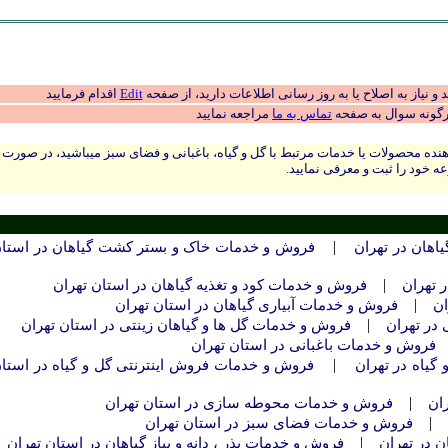
 نیاز به اصلاح یا به روز رسانی اطلاعات دارید، از صفحه
Edit
اقدام فرمایید
رگونه سوال به صفحه
تماس به ما
مراجعه نمایید
نده محصولات یا خدمات مرتبط با گل و گیاه، باغبانی و فضای سبز میباشید، در صورت
ه خود را ثبت و معرفی نمایید.
|
هان در تهران
فروش و خدمات خاک و بستر کشت گیاهان در استا
|
 تهران
فروش و خدمات کود و تغذیه گیاهان در استان تهران
|
ان
فروش و خدمات آبیاری گیاهان در استان تهران
|
 در تهران
فروش و خدمات گل ها و گیاهان زینتی در استان تهران
فروش و خدمات باغبانی در استان تهران
|
گیاه در تهران
فروش و خدمات فروش اینترنتی گل و گیاه در استا
|
ان
فروش و خدمات محوطه سازی در استان تهران
|
فروش و خدمات فضای سبز در استان تهران
|
ن در تهران
فروش و خدمات بذر ، دانه و پیاز گیاهان در استان تهران