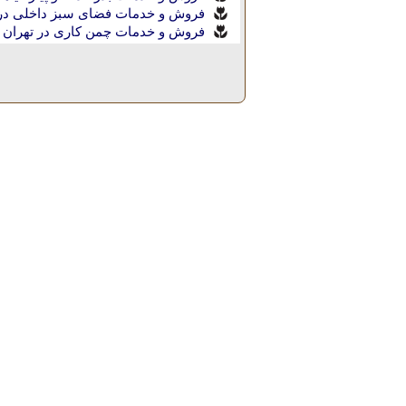
فروش و خدمات فضای سبز داخلی در 
|
فروش و خدمات چمن کاری در تهران