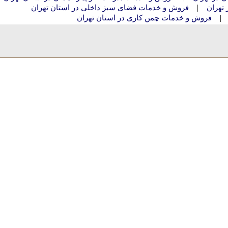
|
تهران
فروش و خدمات فضای سبز داخلی در استان تهران
فروش و خدمات چمن کاری در استان تهران