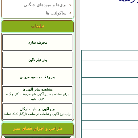
>
بری‌ها و میوه‌های جنگلی
>
ساکولنت ها
تبلیغات
محوطه سازی
بذر خیار ناگین
بذر وغلات مسعود مرواني
مشاهده سایر آگهی ها
برای مشاهده سایر آگهی های مرتبط با گل و گیاه
کلیک نمایید
درج آگهی در سایت نارگیل
برای درج آگهی و تبلیغات در سایت نارگیل کلیک نمایید
طراحی و اجرای فضای سبز