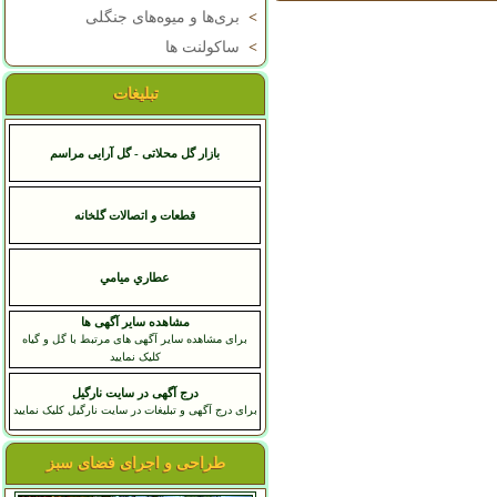
>
بری‌ها و میوه‌های جنگلی
>
ساکولنت ها
تبلیغات
بازار گل محلاتی - گل آرایی مراسم
قطعات و اتصالات گلخانه
عطاري ميامي
مشاهده سایر آگهی ها
برای مشاهده سایر آگهی های مرتبط با گل و گیاه
کلیک نمایید
درج آگهی در سایت نارگیل
برای درج آگهی و تبلیغات در سایت نارگیل کلیک نمایید
طراحی و اجرای فضای سبز