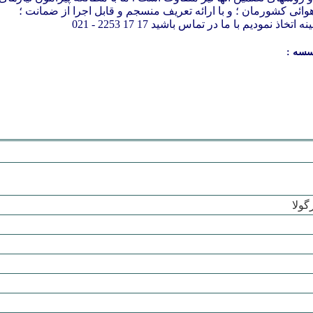
ئی کشورمان ؛ و با ارائه تعریف منسجم و قابل اجرا از ضمانت ؛
نمودیم با ما در تماس باشید 17 17 2253 - 021
سسه :
گولا