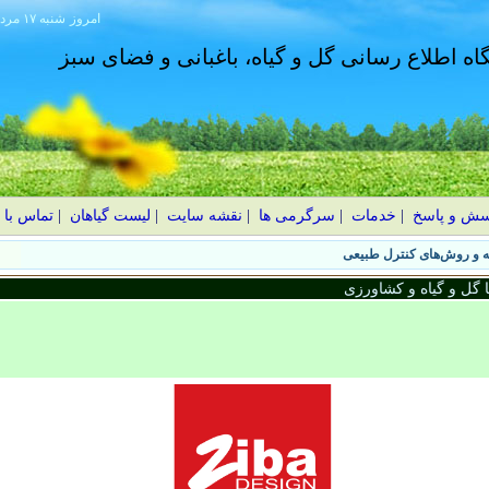
امروز
۱۴۰۵ شنبه ۱۷ مرداد
گاه اطلاع رسانی گل و گیاه، باغبانی و فضای سبز
سش و پاسخ
|
خدمات
|
سرگرمی ها
|
نقشه سایت
|
لیست گیاهان
|
تماس با 
گل و گیاه و کشاورزی