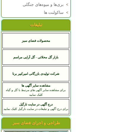
>
بری‌ها و میوه‌های جنگلی
>
ساکولنت ها
تبلیغات
محصولات فضای سبز
بازار گل محلاتی - گل آرایی مراسم
شرکت تولیدی بازرگانی امیرکبیر برنا
مشاهده سایر آگهی ها
برای مشاهده سایر آگهی های مرتبط با گل و گیاه
کلیک نمایید
درج آگهی در سایت نارگیل
برای درج آگهی و تبلیغات در سایت نارگیل کلیک نمایید
طراحی و اجرای فضای سبز