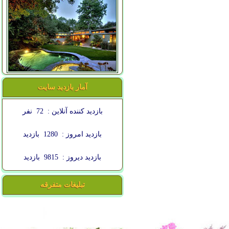
آمار بازدید سایت
بازدید کننده آنلاین :
72
نفر
بازدید امروز :
1280
بازدید
بازدید دیروز :
9815
بازدید
تبلیغات متفرقه