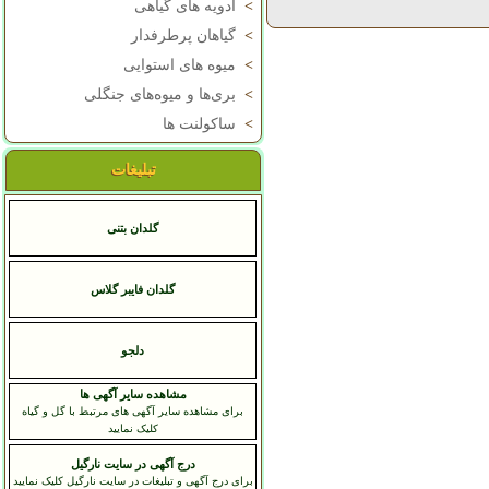
>
ادویه های گیاهی
>
گیاهان پرطرفدار
>
میوه های استوایی
>
بری‌ها و میوه‌های جنگلی
>
ساکولنت ها
تبلیغات
گلدان بتنی
گلدان فایبر گلاس
دلجو
مشاهده سایر آگهی ها
برای مشاهده سایر آگهی های مرتبط با گل و گیاه
کلیک نمایید
درج آگهی در سایت نارگیل
برای درج آگهی و تبلیغات در سایت نارگیل کلیک نمایید