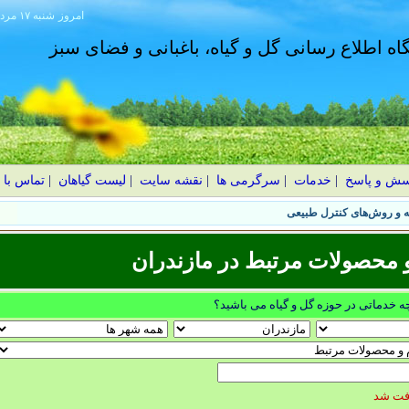
امروز
۱۴۰۵ شنبه ۱۷ مرداد
گاه اطلاع رسانی گل و گیاه، باغبانی و فضای سبز
سش و پاسخ
|
خدمات
|
سرگرمی ها
|
نقشه سایت
|
لیست گیاهان
|
تماس با 
 محصولات مرتبط در مازندران
چه خدماتی در حوزه گل و گیاه می باشید؟