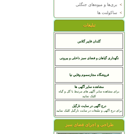
>
بری‌ها و میوه‌های جنگلی
>
ساکولنت ها
تبلیغات
گلدان فایبر گلاس
نگهداری گیاهان و فضای سبز داخلی و بیرونی
فروشگاه مجازسموم وفايي نيا
مشاهده سایر آگهی ها
برای مشاهده سایر آگهی های مرتبط با گل و گیاه
کلیک نمایید
درج آگهی در سایت نارگیل
برای درج آگهی و تبلیغات در سایت نارگیل کلیک نمایید
طراحی و اجرای فضای سبز