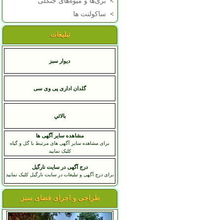
>
بری‌ها و میوه‌های جنگلی
>
ساکولنت ها
تبلیغات
دیوار سبز
گلدان اداری پی وی سی
بالائي
مشاهده سایر آگهی ها
برای مشاهده سایر آگهی های مرتبط با گل و گیاه
کلیک نمایید
درج آگهی در سایت نارگیل
برای درج آگهی و تبلیغات در سایت نارگیل کلیک نمایید
طراحی و اجرای فضای سبز