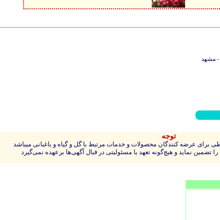
- مشهد
توجه
 برای عرضه کنندگان محصولات و خدمات مرتبط با گل و گیاه و باغبانی میباشد
 تضمین نماید و هیچ‌گونه تعهد یا مسئولیتی در قبال آگهی‌ها برعهده نمی‌گیرد