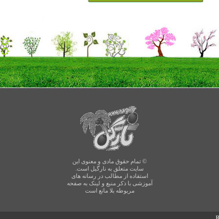
© تمام حقوق مادی و معنوی این
سایت متعلق به نارگیل است.
استفاده از مطالب در رسانه های
آموزشی با ذکر منبع و لینک به صفحه
مربوطه بلا مانع است