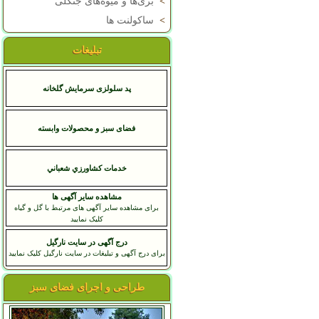
>
بری‌ها و میوه‌های جنگلی
>
ساکولنت ها
تبلیغات
پد سلولزی سرمایش گلخانه
فضای سبز و محصولات وابسته
خدمات کشاورزي شعباني
مشاهده سایر آگهی ها
برای مشاهده سایر آگهی های مرتبط با گل و گیاه
کلیک نمایید
درج آگهی در سایت نارگیل
برای درج آگهی و تبلیغات در سایت نارگیل کلیک نمایید
طراحی و اجرای فضای سبز