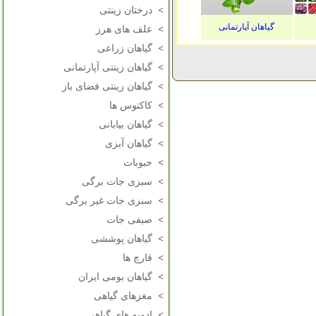
>
درختان زینتی
گیاهان آپارتمانی
>
علف های هرز
>
گیاهان زراعی
>
گیاهان زینتی آپارتمانی
>
گیاهان زینتی فضای باز
>
کاکتوس ها
>
گیاهان بیابانی
>
گیاهان آبزی
>
حبوبات
>
سبزی جات برگی
>
سبزی جات غیر برگی
>
صیفی جات
>
گیاهان پوششی
>
قارچ ها
>
گیاهان بومی ایران
>
مغزهای گیاهی
>
ادویه های گیاهی