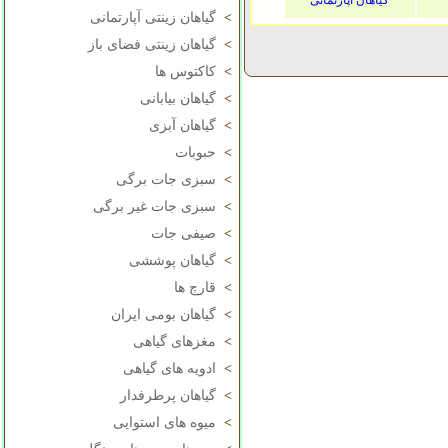
گیاهان آپارتمانی
>
گیاهان زینتی آپارتمانی
>
گیاهان زینتی فضای باز
>
کاکتوس ها
>
گیاهان بیابانی
>
گیاهان آبزی
>
حبوبات
>
سبزی جات برگی
>
سبزی جات غیر برگی
>
صیفی جات
>
گیاهان پوششی
>
قارچ ها
>
گیاهان بومی ایران
>
مغزهای گیاهی
>
ادویه های گیاهی
>
گیاهان پرطرفدار
>
میوه های استوایی