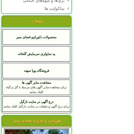
>
بری‌ها و میوه‌های جنگلی
>
ساکولنت ها
تبلیغات
محصولات دکوراتیو فضای سبز
پد سلولزی سرمایش گلخانه
فروشگاه پويا سهند
مشاهده سایر آگهی ها
برای مشاهده سایر آگهی های مرتبط با گل و گیاه
کلیک نمایید
درج آگهی در سایت نارگیل
برای درج آگهی و تبلیغات در سایت نارگیل کلیک نمایید
طراحی و اجرای فضای سبز