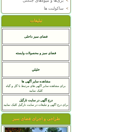
>
بری‌ها و میوه‌های جنگلی
>
ساکولنت ها
تبلیغات
فضای سبز داخلی
فضای سبز و محصولات وابسته
خليلي
مشاهده سایر آگهی ها
برای مشاهده سایر آگهی های مرتبط با گل و گیاه
کلیک نمایید
درج آگهی در سایت نارگیل
برای درج آگهی و تبلیغات در سایت نارگیل کلیک نمایید
طراحی و اجرای فضای سبز