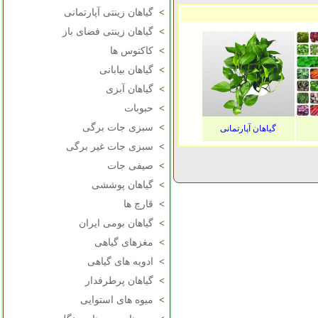
>
گیاهان زینتی آپارتمانی
>
گیاهان زینتی فضای باز
>
کاکتوس ها
>
گیاهان بیابانی
>
گیاهان آبزی
>
حبوبات
>
سبزی جات برگی
گیاهان آپارتمانی
>
سبزی جات غیر برگی
>
صیفی جات
>
گیاهان پوششی
>
قارچ ها
>
گیاهان بومی ایران
>
مغزهای گیاهی
>
ادویه های گیاهی
>
گیاهان پرطرفدار
>
میوه های استوایی