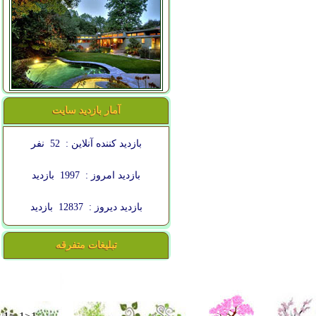
آمار بازدید سایت
بازدید کننده آنلاین :
52
نفر
بازدید امروز :
1997
بازدید
بازدید دیروز :
12837
بازدید
تبلیغات متفرقه