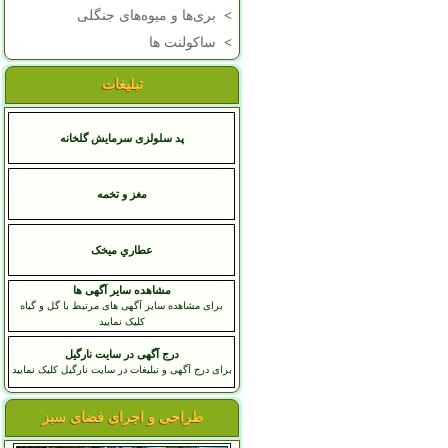
>
بری‌ها و میوه‌های جنگلی
>
ساکولنت ها
تبلیغات
پد سلولزی سرمایش گلخانه
مغز و تخمه
عطاري ميخک
مشاهده سایر آگهی ها
برای مشاهده سایر آگهی های مرتبط با گل و گیاه
کلیک نمایید
درج آگهی در سایت نارگیل
برای درج آگهی و تبلیغات در سایت نارگیل کلیک نمایید
طراحی و اجرای فضای سبز