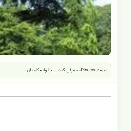
تیره Pinaceae- معرفی گیاهان خانواده کاجیان