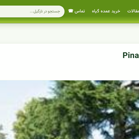
قالات
خرید عمده گیاه
تماس ☎