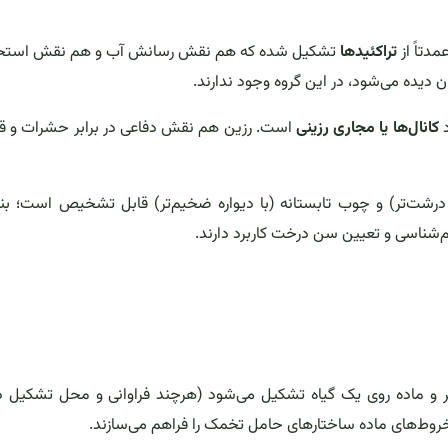
تراکئیدها
تشکیل شده که هم نقش رسانش آب و هم نقش استح
د
کانال‌ها یا مجاری رزینی
است. رزین هم نقش دفاعی در برابر حشرات و قا
ی درشت‌تر) و چوب تابستانه (با دیواره ضخیم‌تر) قابل تشخیص است؛ بنا
لیم‌شناسی و تعیین سن درخت کاربرد دارند.
و ماده روی یک گیاه تشکیل می‌شود (هرچند فراوانی و محل تشکیل در
مخروط‌های ماده ساختارهای حامل تخمک را فراهم می‌سازند.