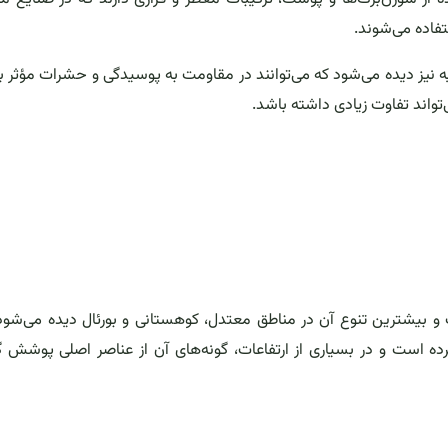
فاده می‌شوند.
یه نیز دیده می‌شود که می‌توانند در مقاومت به پوسیدگی و حشرات مؤثر ب
واند تفاوت زیادی داشته باشد.
 بیشترین تنوع آن در مناطق معتدل، کوهستانی و بورئال دیده می‌شود
سترده است و در بسیاری از ارتفاعات، گونه‌های آن از عناصر اصلی پوشش 