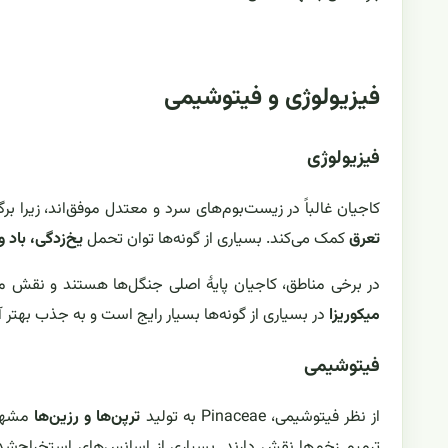
فیزیولوژی و فیتوشیمی
فیزیولوژی
کاجیان غالباً در زیست‌بوم‌های سرد و معتدل موفق‌اند، زیرا ب
تعرق
کمک می‌کند. بسیاری از گونه‌ها توان تحمل
یخ‌زدگی، باد
در برخی مناطق، کاجیان پایهٔ اصلی جنگل‌ها هستند و نقش 
میکوریزا
در بسیاری از گونه‌ها بسیار رایج است و به جذب بهتر 
فیتوشیمی
از نظر فیتوشیمی، Pinaceae به تولید
ترپن‌ها و رزین‌ها
مشهور
ترمیم زخم‌ها نقش دارند. بسیاری از اسانس‌های استخراج‌شده