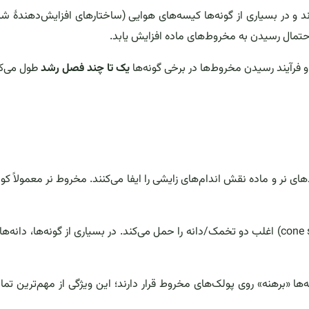
د و در بسیاری از گونه‌ها کیسه‌های هوایی (ساختارهای افزایش‌دهندهٔ شن
 احتمال رسیدن به مخروط‌های ماده افزایش یابد.
د و فرآیند رسیدن مخروط‌ها در برخی گونه‌ها
یک تا چند فصل رشد
طول می‌ک
‌های نر و ماده نقش اندام‌های زایشی را ایفا می‌کنند. مخروط نر معمولاً کو
‌ها «برهنه» روی پولک‌های مخروط قرار دارند؛ این ویژگی از مهم‌ترین تما